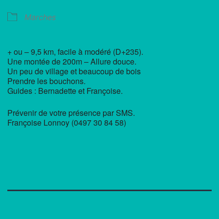
Marches
+ ou – 9,5 km, facile à modéré (D+235).
Une montée de 200m – Allure douce.
Un peu de village et beaucoup de bois
Prendre les bouchons.
Guides : Bernadette et Françoise.
Prévenir de votre présence par SMS.
Françoise Lonnoy (0497 30 84 58)