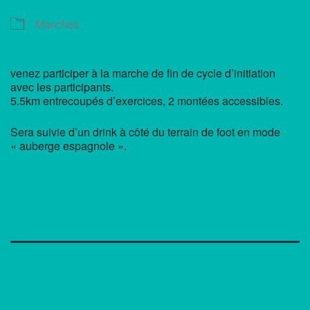
Marches
venez participer à la marche de fin de cycle d’initiation
avec les participants.
5.5km entrecoupés d’exercices, 2 montées accessibles.
Sera suivie d’un drink à côté du terrain de foot en mode
« auberge espagnole ».