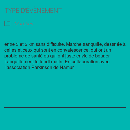
Télécharger ICS
Calendrier Google
TYPE D’ÉVÈNEMENT
Marches
entre 3 et 5 km sans difficulté. Marche tranquille, destinée à
celles et ceux qui sont en convalescence, qui ont un
problème de santé ou qui ont juste envie de bouger
tranquillement le lundi matin. En collaboration avec
l’association Parkinson de Namur.