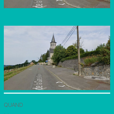
QUAND