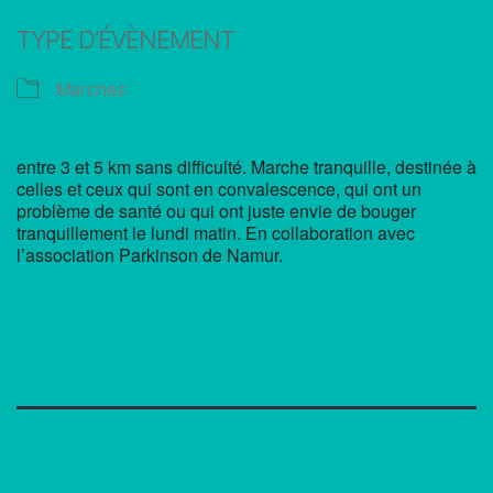
Télécharger ICS
Calendrier Google
TYPE D’ÉVÈNEMENT
Marches
entre 3 et 5 km sans difficulté. Marche tranquille, destinée à
celles et ceux qui sont en convalescence, qui ont un
problème de santé ou qui ont juste envie de bouger
tranquillement le lundi matin. En collaboration avec
l’association Parkinson de Namur.