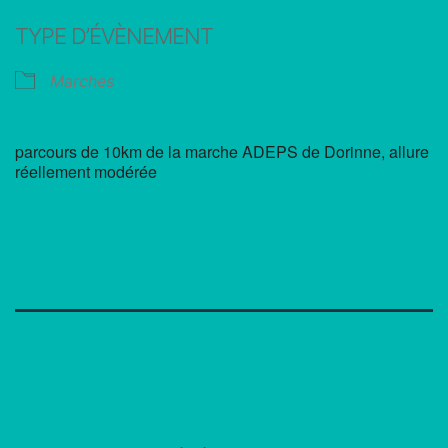
Télécharger ICS
Calendrier Google
TYPE D’ÉVÈNEMENT
Marches
parcours de 10km de la marche ADEPS de Dorinne, allure
réellement modérée