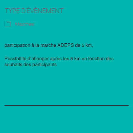
Télécharger ICS
Calendrier Google
TYPE D’ÉVÈNEMENT
Marches
participation à la marche ADEPS de 5 km,
Possibilité d’allonger après les 5 km en fonction des
souhaits des participants