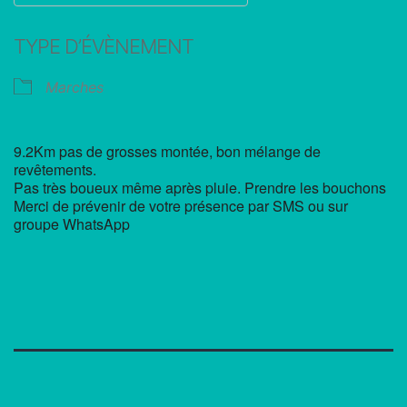
Télécharger ICS
Calendrier Google
TYPE D’ÉVÈNEMENT
Marches
9.2Km pas de grosses montée, bon mélange de
revêtements.
Pas très boueux même après pluie. Prendre les bouchons
Merci de prévenir de votre présence par SMS ou sur
groupe WhatsApp