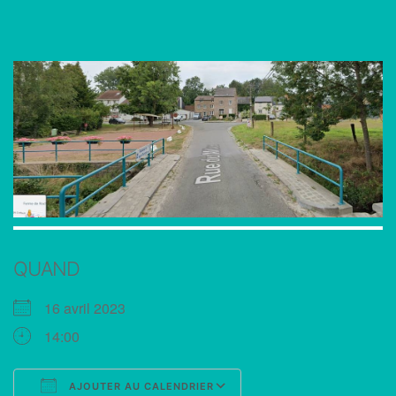
QUAND
16 avril 2023
14:00
AJOUTER AU CALENDRIER