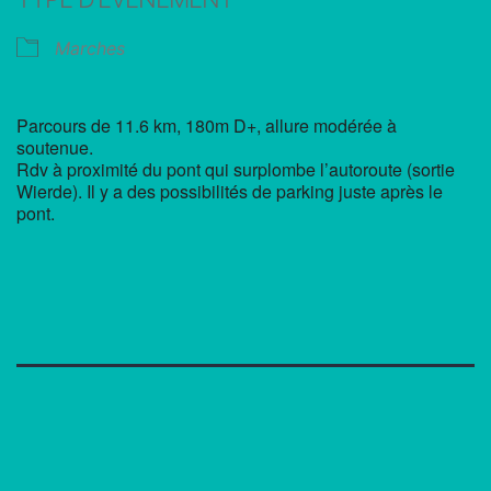
Marches
Parcours de 11.6 km, 180m D+, allure modérée à
soutenue.
Rdv à proximité du pont qui surplombe l’autoroute (sortie
Wierde). Il y a des possibilités de parking juste après le
pont.