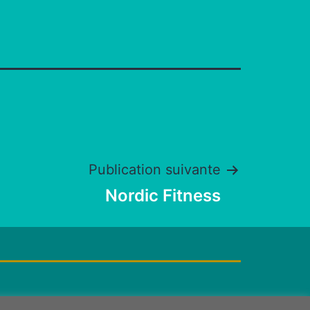
Publication suivante
Nordic Fitness