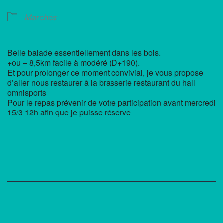
Marches
Belle balade essentiellement dans les bois.
+ou – 8,5km facile à modéré (D+190).
Et pour prolonger ce moment convivial, je vous propose
d’aller nous restaurer à la brasserie restaurant du hall
omnisports
Pour le repas prévenir de votre participation avant mercredi
15/3 12h afin que je puisse réserve